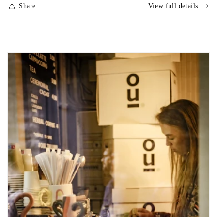
Share
View full details